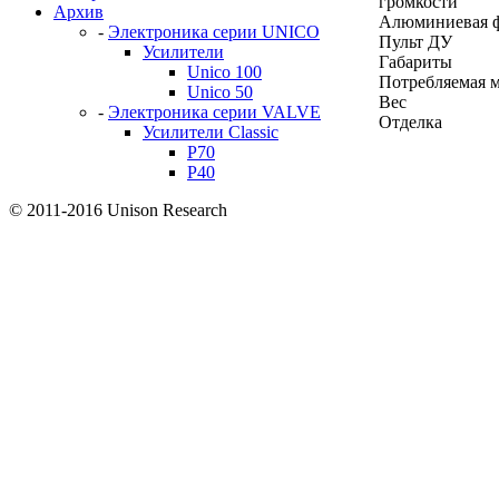
громкости
Архив
Алюминиевая ф
-
Электроника серии UNICO
Пульт ДУ
Усилители
Габариты
Unico 100
Потребляемая 
Unico 50
Вес
-
Электроника серии VALVE
Отделка
Усилители Classic
P70
P40
© 2011-2016 Unison Research