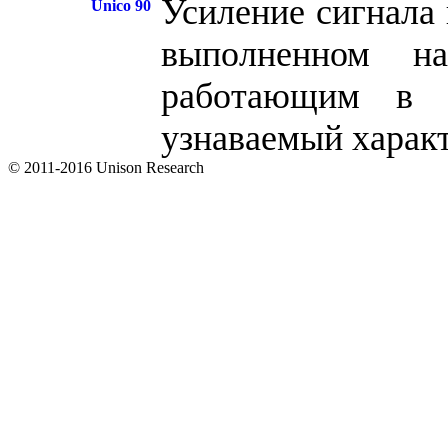
Усиление сигнала 
выполненном 
работающим в 
узнаваемый характ
© 2011-2016 Unison Research