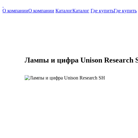
О компании
О компании
Каталог
Каталог
Где купить
Где купить
Лампы и цифра Unison Research 