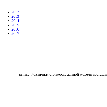
2012
2013
2014
2015
2016
2017
рынке. Розничная стоимость данной модели составля