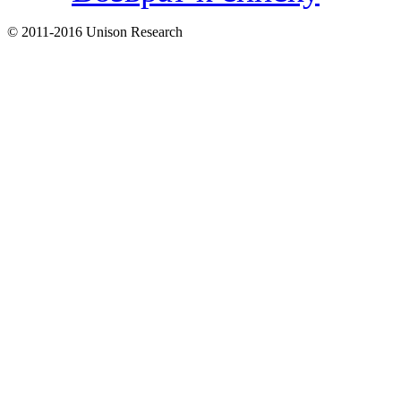
© 2011-2016 Unison Research