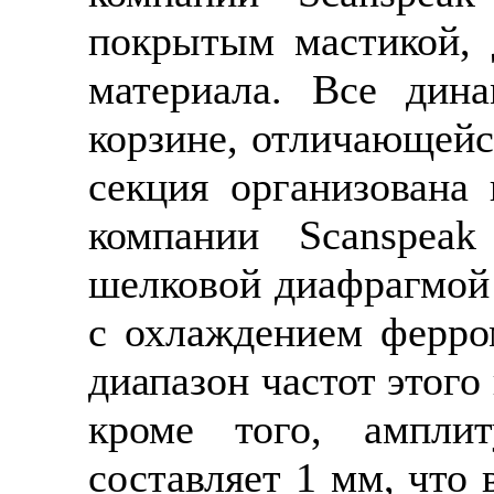
покрытым мастикой, 
материала. Все дин
корзине, отличающей
секция организована 
компании Scanspea
шелковой диафрагмой
с охлаждением ферро
диапазон частот этого
кроме того, ампли
составляет 1 мм, что 