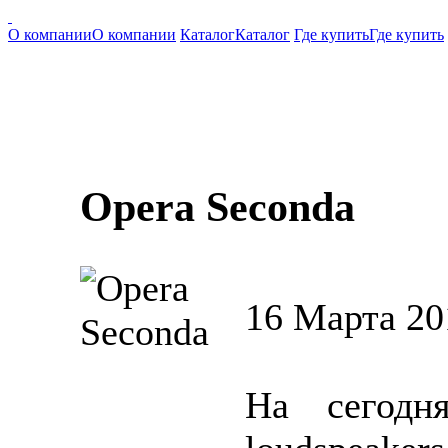
О компании
О компании
Каталог
Каталог
Где купить
Где купить
Opera Seconda
16 Марта 20
На сегодн