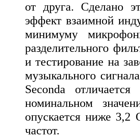
от друга. Сделано э
эффект взаимной инду
минимуму микрофон
разделительного филь
и тестирование на зав
музыкального сигнала
Seconda отличается
номинальном значе
опускается ниже 3,2 
частот.